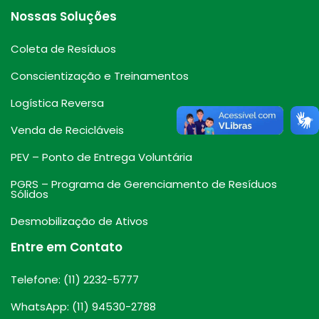
Nossas Soluções
Coleta de Resíduos
Conscientização e Treinamentos
Logística Reversa
Venda de Recicláveis
PEV – Ponto de Entrega Voluntária
PGRS – Programa de Gerenciamento de Resíduos
Sólidos
Desmobilização de Ativos
Entre em Contato
Telefone: (11) 2232-5777
WhatsApp: (11) 94530-2788