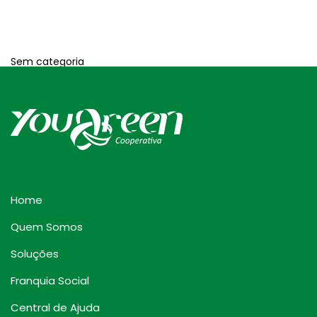
Sem categoria
Home
Quem Somos
Soluções
Franquia Social
Central de Ajuda