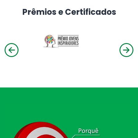
Prêmios e Certificados