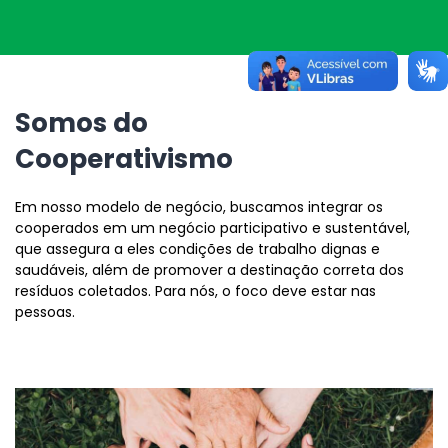
Somos do
Cooperativismo
Em nosso modelo de negócio, buscamos integrar os
cooperados em um negócio participativo e sustentável,
que assegura a eles condições de trabalho dignas e
saudáveis, além de promover a destinação correta dos
resíduos coletados. Para nós, o foco deve estar nas
pessoas.