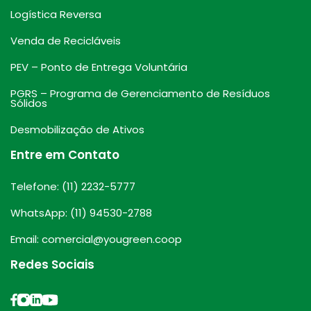
Logística Reversa
Venda de Recicláveis
PEV – Ponto de Entrega Voluntária
PGRS – Programa de Gerenciamento de Resíduos
Sólidos
Desmobilização de Ativos
Entre em Contato
Telefone: (11) 2232-5777
WhatsApp: (11) 94530-2788
Email: comercial@yougreen.coop
Redes Sociais