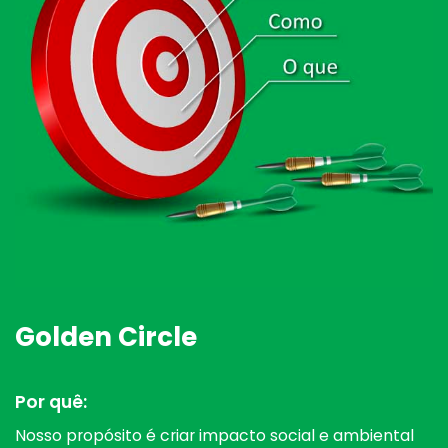
Golden Circle
Por quê:
Nosso propósito é criar impacto social e ambiental