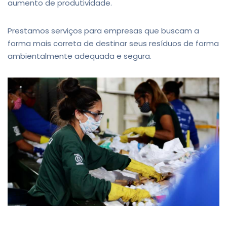
aumento de produtividade.
Prestamos serviços para empresas que buscam a
forma mais correta de destinar seus resíduos de forma
ambientalmente adequada e segura.