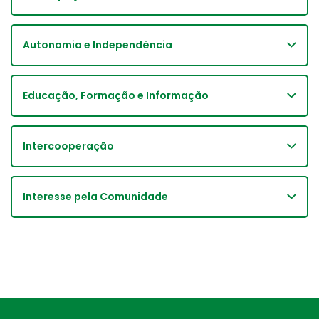
Autonomia e Independência
Educação, Formação e Informação
Intercooperação
Interesse pela Comunidade