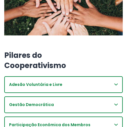
Pilares do
Cooperativismo
Adesão Voluntária e Livre
Gestão Democrática
Participação Econômica dos Membros