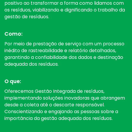
positivo ao transformar a forma como lidamos com
os resíduos, viabilizando e dignificando o trabalho da
gestão de resíduos.
Como:
Por meio de prestação de serviço com um processo
inédito de rastreabilidade e relatório detalhados,
garantindo a confiabilidade dos dados e destinação
adequada dos resíduos.
O que:
Oferecemos Gestão Integrada de resíduos,
implementando soluções inovadoras que abrangem
desde a coleta até o descarte responsável.
Conscientizando e engajando as pessoas sobre a
importância da gestão adequada dos resíduos.