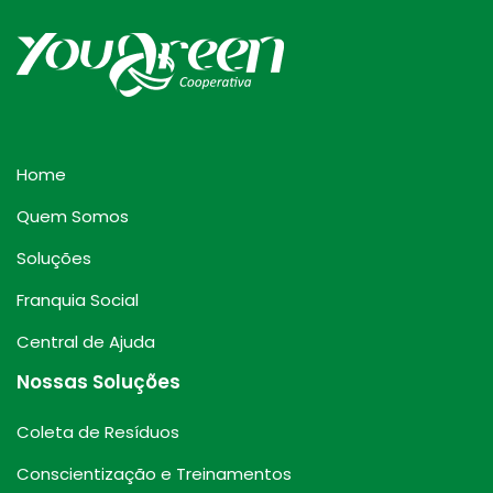
Home
Quem Somos
Soluções
Franquia Social
Central de Ajuda
Nossas Soluções
Coleta de Resíduos
Conscientização e Treinamentos