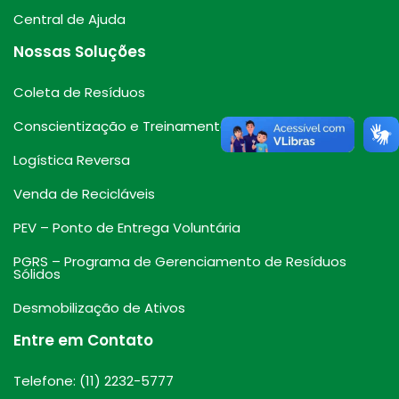
Central de Ajuda
Nossas Soluções
Coleta de Resíduos
Conscientização e Treinamentos
Logística Reversa
Venda de Recicláveis
PEV – Ponto de Entrega Voluntária
PGRS – Programa de Gerenciamento de Resíduos
Sólidos
Desmobilização de Ativos
Entre em Contato
Telefone: (11) 2232-5777